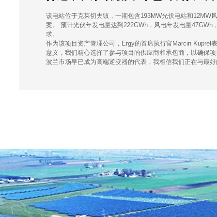
该电站位于克莱切夫镇，一期包含193MW光伏电站和12M
案。 预计光伏年发电量达到222GWh，风电年发电量47GW
求。
作为该项目资产管理公司，Ergy的首席执行官Marcin Kup
意义，我们精心选择了参与项目的供应商和承包商，以确保项
波兰市场早已成为高端逆变器的代表，我相信我们正在与最好