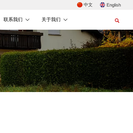
中文
English
联系我们
关于我们


