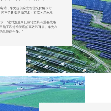
W风电站，华为提供全套智能光伏解决方
h，投产后将满足10万多户家庭的用电需
rel表示：“这对波兰向低碳转型具有重要战略
目施工和运维管理的高效和可靠。华为在
的供应商合作。”