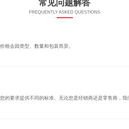
常见问题解答
FREQUENTLY ASKED QUESTIONS
。价格会因类型、数量和包装而异。
据您的要求提供不同的标准。无论您是经销商还是零售商，我