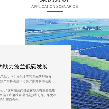
APPLICATION SCENARIOS
为助力波兰低碳发展
W风电站，华为提供全套智能光伏解决方
h，投产后将满足10万多户家庭的用电需
rel表示：“这对波兰向低碳转型具有重要战略
目施工和运维管理的高效和可靠。华为在
的供应商合作。”