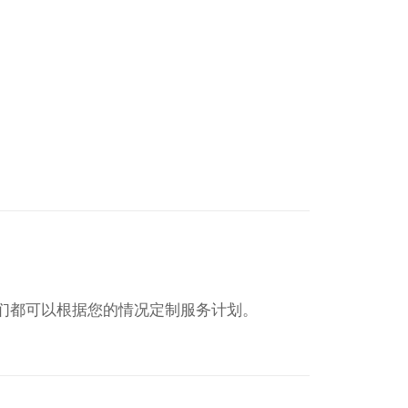
们都可以根据您的情况定制服务计划。