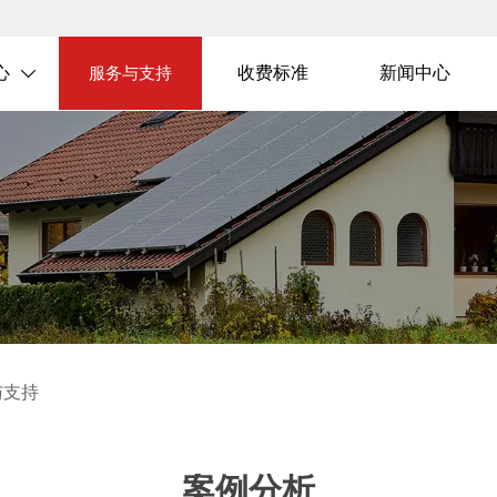
服务与支持
心
收费标准
新闻中心

与支持
案例分析