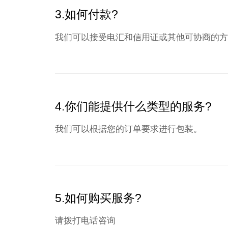
3.如何付款?
我们可以接受电汇和信用证或其他可协商的
4.你们能提供什么类型的服务?
我们可以根据您的订单要求进行包装。
5.如何购买服务?
请拨打电话咨询