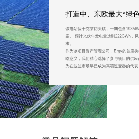
打造中、东欧最大“绿
该电站位于克莱切夫镇，一期包含193M
案。 预计光伏年发电量达到222GWh，
求。
作为该项目资产管理公司，Ergy的首席执行官
略意义，我们精心选择了参与项目的供应
为在波兰市场早已成为高端逆变器的代表