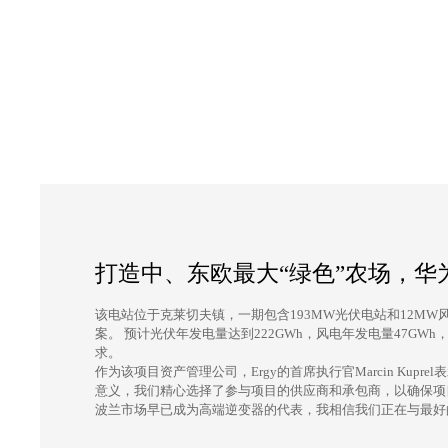
打造中、东欧最大“绿色”农场，华
该电站位于克莱切夫镇，一期包含193MW光伏电站和12M
案。 预计光伏年发电量达到222GWh，风电年发电量47GW
求。
作为该项目资产管理公司，Ergy的首席执行官Marcin Kup
意义，我们精心选择了参与项目的供应商和承包商，以确保项
波兰市场早已成为高端逆变器的代表，我相信我们正在与最好