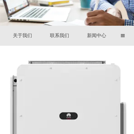
关于我们
联系我们
新闻中心
