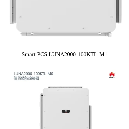
Smart PCS LUNA2000-100KTL-M1