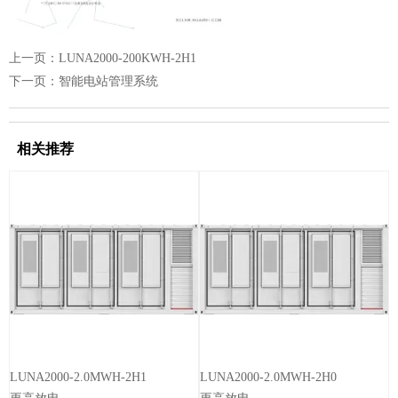
上一页：
LUNA2000-200KWH-2H1
下一页：
智能电站管理系统
相关推荐
LUNA2000-2.0MWH-2H1
LUNA2000-2.0MWH-2H0