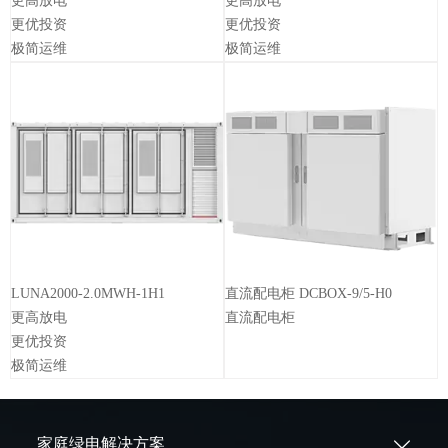
更高放电
更高放电
更优投资
更优投资
极简运维
极简运维
LUNA2000-2.0MWH-1H1
直流配电柜 DCBOX-9/5-H0
更高放电
直流配电柜
更优投资
极简运维
家庭绿电解决方案
