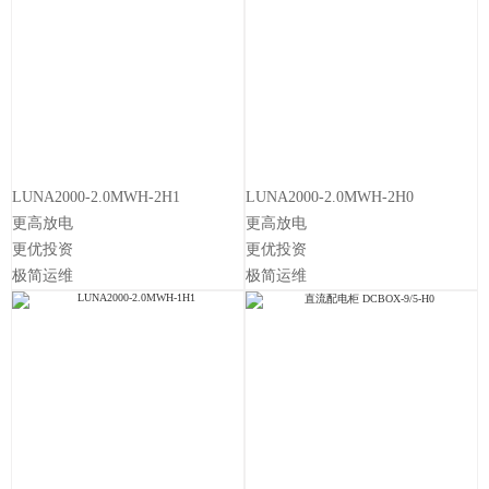
LUNA2000-2.0MWH-2H1
LUNA2000-2.0MWH-2H0
更高放电
更高放电
更优投资
更优投资
极简运维
极简运维