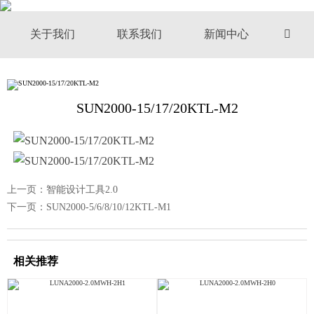
关于我们
联系我们
新闻中心

SUN2000-15/17/20KTL-M2
上一页：
智能设计工具2.0
下一页：
SUN2000-5/6/8/10/12KTL-M1
相关推荐