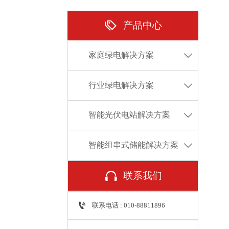

产品中心
家庭绿电解决方案

行业绿电解决方案

智能光伏电站解决方案

智能组串式储能解决方案


联系我们

联系电话 : 010-88811896