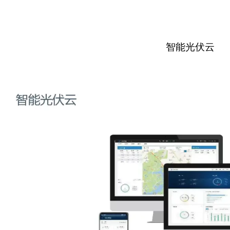
智能光伏云