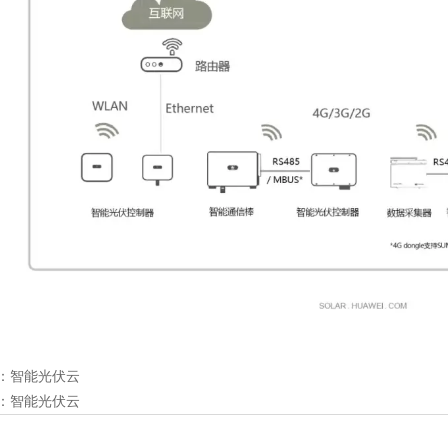
：
智能光伏云
：
智能光伏云