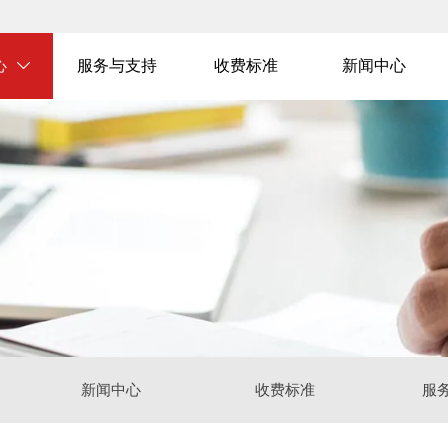
心
服务与支持
收费标准
新闻中心

新闻中心
收费标准
服