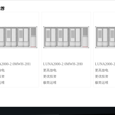
推荐
2000-2.0MWH-2H1
LUNA2000-2.0MWH-2H0
LUNA2000-
放电
更高放电
更高放电
投资
更优投资
更优投资
运维
极简运维
极简运维