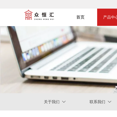
产品中
首页
关于我们
联系我们

