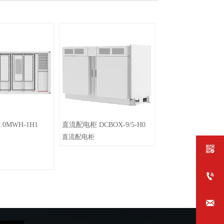
2.0MWH-1H1
直流配电柜 DCBOX-9/5-H0
直流配电柜


